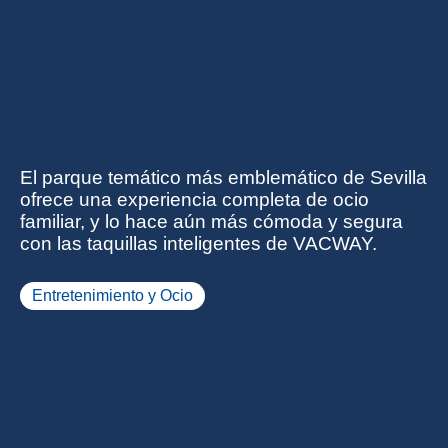
El parque temático más emblemático de Sevilla
ofrece una experiencia completa de ocio
familiar, y lo hace aún más cómoda y segura
con las taquillas inteligentes de VACWAY.
Entretenimiento y Ocio