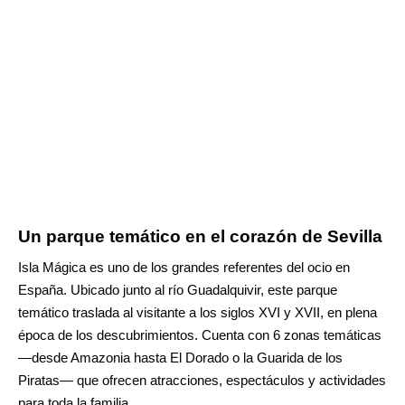
Un parque temático en el corazón de Sevilla
Isla Mágica es uno de los grandes referentes del ocio en
España. Ubicado junto al río Guadalquivir, este parque
temático traslada al visitante a los siglos XVI y XVII, en plena
época de los descubrimientos. Cuenta con 6 zonas temáticas
—desde Amazonia hasta El Dorado o la Guarida de los
Piratas— que ofrecen atracciones, espectáculos y actividades
para toda la familia.