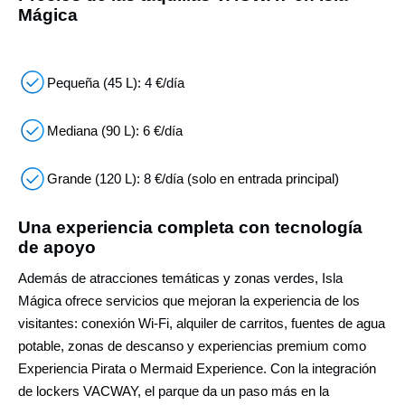
Mágica
Pequeña (45 L): 4 €/día
Mediana (90 L): 6 €/día
Grande (120 L): 8 €/día (solo en entrada principal)
Una experiencia completa con tecnología
de apoyo
Además de atracciones temáticas y zonas verdes, Isla
Mágica ofrece servicios que mejoran la experiencia de los
visitantes: conexión Wi-Fi, alquiler de carritos, fuentes de agua
potable, zonas de descanso y experiencias premium como
Experiencia Pirata o Mermaid Experience. Con la integración
de lockers VACWAY, el parque da un paso más en la