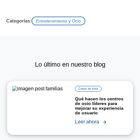
Categorías:
Entretenimiento y Ocio
Lo último en nuestro blog
Casos de éxito
Qué hacen los centros
de ocio líderes para
mejorar su experiencia
de usuario
Leer ahora