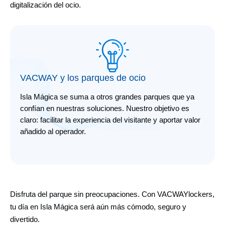
digitalización del ocio.
VACWAY y los parques de ocio
Isla Mágica se suma a otros grandes parques que ya
confían en nuestras soluciones. Nuestro objetivo es
claro: facilitar la experiencia del visitante y aportar valor
añadido al operador.
Disfruta del parque sin preocupaciones. Con VACWAYlockers,
tu día en Isla Mágica será aún más cómodo, seguro y
divertido.