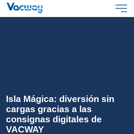
Isla Mágica: diversión sin
cargas gracias a las
consignas digitales de
VACWAY