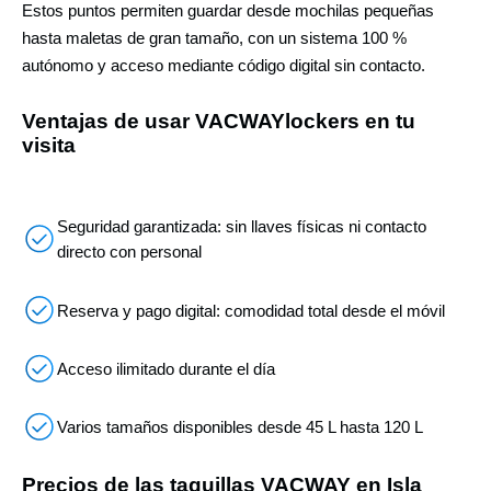
Estos puntos permiten guardar desde mochilas pequeñas
hasta maletas de gran tamaño, con un sistema 100 %
autónomo y acceso mediante código digital sin contacto.
Ventajas de usar VACWAYlockers en tu
visita
Seguridad garantizada: sin llaves físicas ni contacto
directo con personal
Reserva y pago digital: comodidad total desde el móvil
Acceso ilimitado durante el día
Varios tamaños disponibles desde 45 L hasta 120 L
Precios de las taquillas VACWAY en Isla