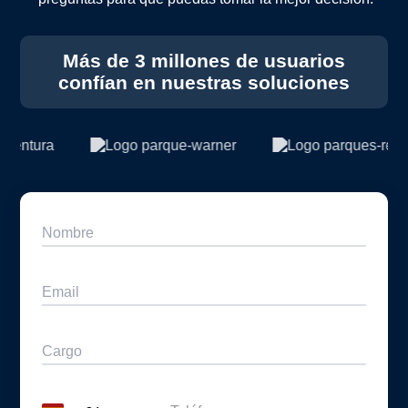
Más de 3 millones de usuarios
confían en nuestras soluciones
Nombre
Email
Cargo