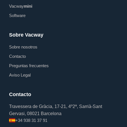
Vacway
mini
Software
Sobre Vacway
Sobre nosotros
Contacto
Preguntas frecuentes
Aviso Legal
Contacto
Travessera de Gràcia, 17-21, 4º2ª, Sarrià-Sant
Gervasi, 08021 Barcelona
+34 938 31 37 91