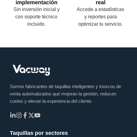
implementación
real
Sin inversión inicial y
Accede a estadísticas
con soporte técnico
y reportes para
incluido.
optimizar tu servicio.
Somos fabricantes de taquillas inteligentes y kioscos de
venta automatizados que mejoran la gestión, reducen
costes y elevan la experiencia del cliente.
Taquillas por sectores