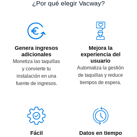
¿Por qué elegir Vacway?
Genera ingresos
Mejora la
adicionales
experiencia del
usuario
Monetiza las taquillas
Automatiza la gestión
y convierte tu
de taquillas y reduce
instalación en una
tiempos de espera.
fuente de ingresos.
Fácil
Datos en tiempo