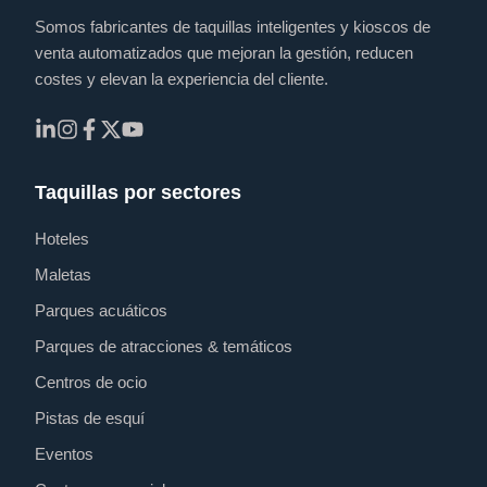
Somos fabricantes de taquillas inteligentes y kioscos de
venta automatizados que mejoran la gestión, reducen
costes y elevan la experiencia del cliente.
Taquillas por sectores
Hoteles
Maletas
Parques acuáticos
Parques de atracciones & temáticos
Centros de ocio
Pistas de esquí
Eventos