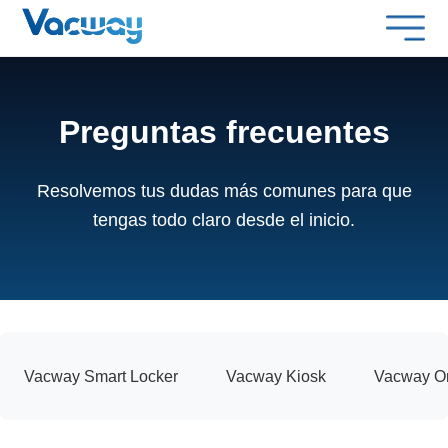
Preguntas frecuentes
Resolvemos tus dudas más comunes para que
tengas todo claro desde el inicio.
Vacway Smart Locker
Vacway Kiosk
Vacway O