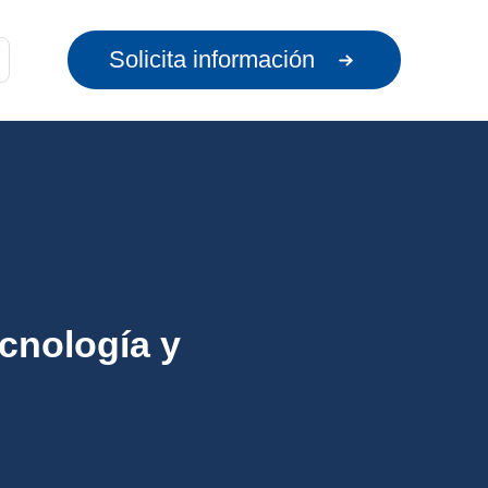
Solicita información
ecnología y