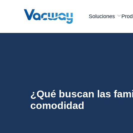
Soluciones
Prod
¿Qué buscan las famil
comodidad