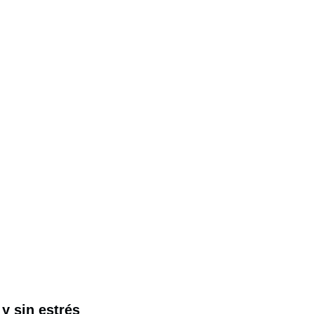
y sin estrés