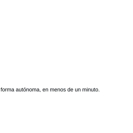
 de forma autónoma, en menos de un minuto.