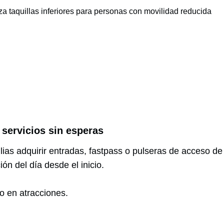
za taquillas inferiores para personas con movilidad reducida
servicios sin esperas
milias adquirir entradas, fastpass o pulseras de acceso
ón del día desde el inicio.
 en atracciones.