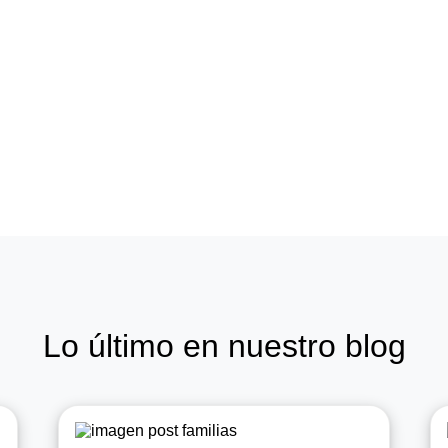
Lo último en nuestro blog