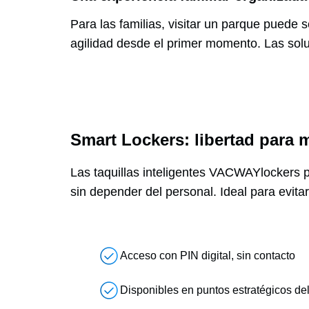
Para las familias, visitar un parque puede 
agilidad desde el primer momento. Las solu
Smart Lockers: libertad para
Las taquillas inteligentes VACWAYlockers p
sin depender del personal. Ideal para evitar
Acceso con PIN digital, sin contacto
Disponibles en puntos estratégicos de