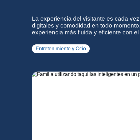
La experiencia del visitante es cada vez
digitales y comodidad en todo momento.
experiencia más fluida y eficiente co
Entretenimiento y Ocio