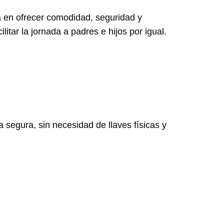
tá en ofrecer comodidad, seguridad y
tar la jornada a padres e hijos por igual.
 segura, sin necesidad de llaves físicas y