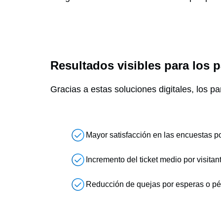
Resultados visibles para los 
Gracias a estas soluciones digitales, los pa
Mayor satisfacción en las encuestas po
Incremento del ticket medio por visitan
Reducción de quejas por esperas o pé