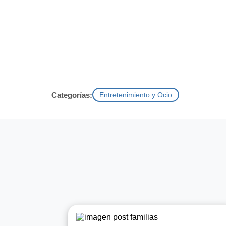
Categorías:
Entretenimiento y Ocio