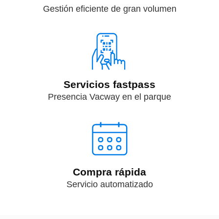
Gestión eficiente de gran volumen
Servicios fastpass
Presencia Vacway en el parque
Compra rápida
Servicio automatizado