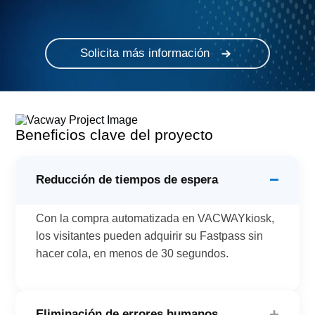
Solicita más información
Beneficios clave del proyecto
−
Reducción de tiempos de espera
Con la compra automatizada en VACWAYkiosk,
los visitantes pueden adquirir su Fastpass sin
hacer cola, en menos de 30 segundos.
+
Eliminación de errores humanos