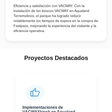
Eficiencia y satisfacción con VACWAY: Con la
instalación de los kioscos VACWAY en Aqualand
Torremolinos, el parque ha logrado reducir
notablemente los tiempos de espera en la compra de
Fastpass, mejorando la experiencia del visitante y la
eficiencia operativa.
Proyectos Destacados
Implementaciones de
VACWAYkiosk en Aqualand