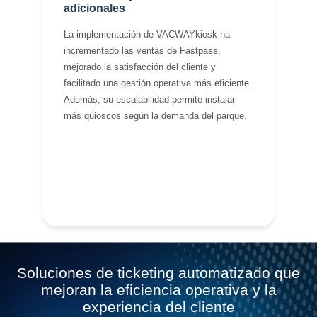
adicionales
La implementación de VACWAYkiosk ha
incrementado las ventas de Fastpass,
mejorado la satisfacción del cliente y
facilitado una gestión operativa más eficiente.
Además, su escalabilidad permite instalar
más quioscos según la demanda del parque.
Soluciones de ticketing automatizado que
mejoran la eficiencia operativa y la
experiencia del cliente