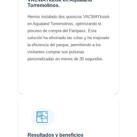
Torremolinos.
Hemos instalado dos quioscos VACWAYkiosk
en Aqualand Torremolinos, optimizando el
proceso de compra del Fastpass. Esta
solución ha eliminado las colas y ha mejorado
la eficiencia del parque, permitiendo a los
visitantes comprar sus pulseras
personalizadas en menos de 30 segundos.
Resultados y beneficios