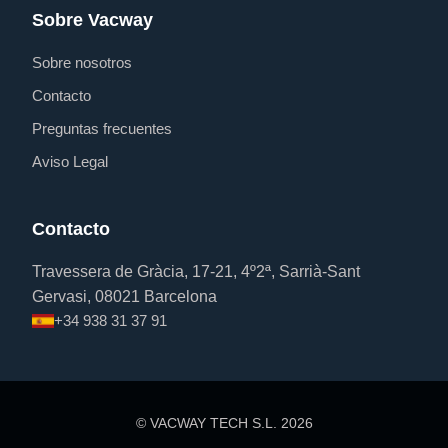
Sobre Vacway
Sobre nosotros
Contacto
Preguntas frecuentes
Aviso Legal
Contacto
Travessera de Gràcia, 17-21, 4º2ª, Sarrià-Sant
Gervasi, 08021 Barcelona
+34 938 31 37 91
© VACWAY TECH S.L.
2026