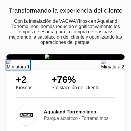
Transformando la experiencia del cliente
Con la instalación de VACWAYkiosk en Aqualand
Torremolinos, hemos reducido significativamente los
tiempos de espera para la compra de Fastpass,
mejorando la satisfacción del cliente y optimizando las
operaciones del parque.
+
2
+
76
%
Kioscos
Satisfacción del cliente
Aqualand Torremolinos
Parque acuático - Torremolinos