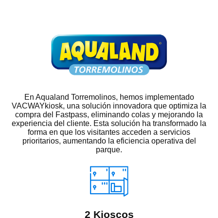
En Aqualand Torremolinos, hemos implementado
VACWAYkiosk, una solución innovadora que optimiza la
compra del Fastpass, eliminando colas y mejorando la
experiencia del cliente. Esta solución ha transformado la
forma en que los visitantes acceden a servicios
prioritarios, aumentando la eficiencia operativa del
parque.
2 Kioscos