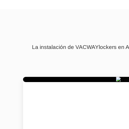
La instalación de VACWAYlockers en Aq