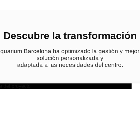
Descubre la transformación
uarium Barcelona ha optimizado la gestión y mejorad
solución personalizada y
adaptada a las necesidades del centro.