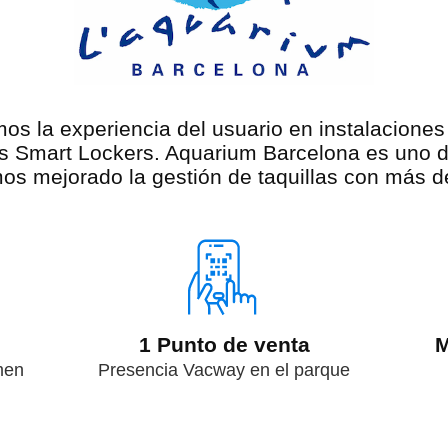
 la experiencia del usuario en instalaciones 
s Smart Lockers. Aquarium Barcelona es uno d
os mejorado la gestión de taquillas con más
1 Punto de venta
M
men
Presencia Vacway en el parque