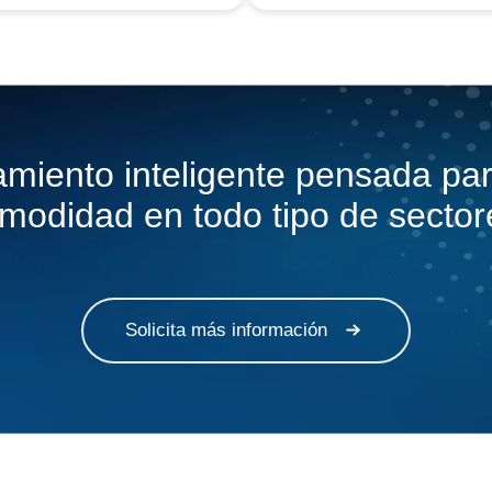
iento inteligente pensada para
modidad en todo tipo de sector
Solicita más información