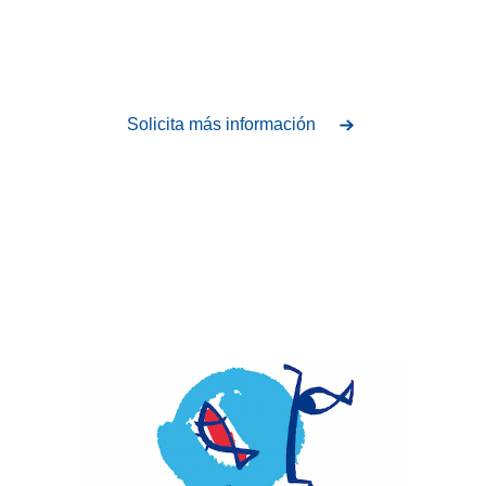
optimizada
Solicita más información