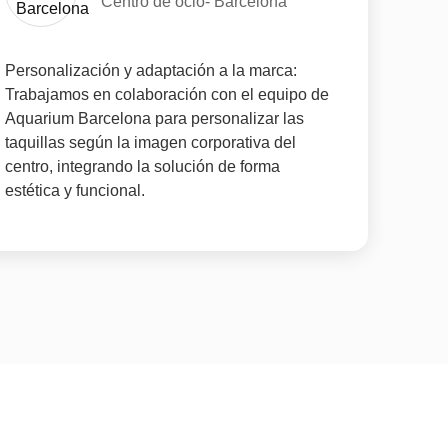
Centro de ocio- Barcelona
Personalización y adaptación a la marca:
Trabajamos en colaboración con el equipo de
Aquarium Barcelona para personalizar las
taquillas según la imagen corporativa del
centro, integrando la solución de forma
estética y funcional.