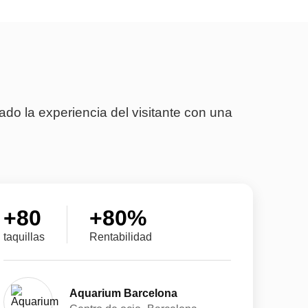
o la experiencia del visitante con una
+
80
+
80
%
taquillas
Rentabilidad
Aquarium Barcelona